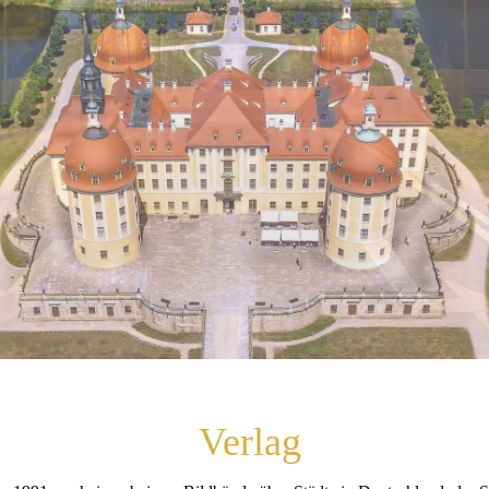
Verlag