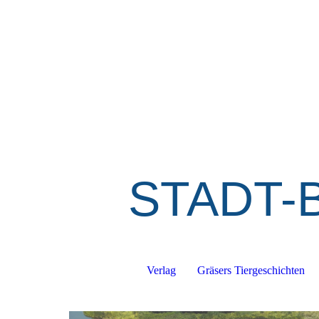
STADT-
Verlag
Gräsers Tiergeschichten