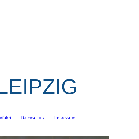
LEIPZIG
nfahrt
Datenschutz
Impressum