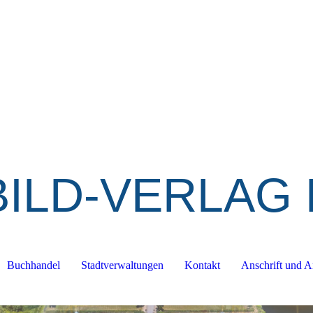
BILD-VERLAG 
Buchhandel
Stadtverwaltungen
Kontakt
Anschrift und A