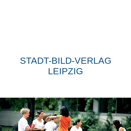
STADT-BILD-VERLAG
LEIPZIG