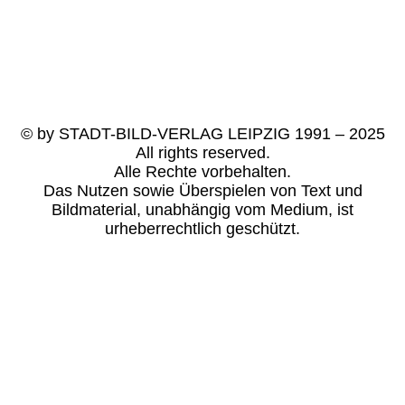
© by
STADT-BILD-VERLAG LEIPZIG
1991 – 2025
All rights reserved.
Alle Rechte vorbehalten.
Das Nutzen sowie Überspielen von Text und
Bildmaterial, unabhängig vom Medium, ist
urheberrechtlich geschützt.