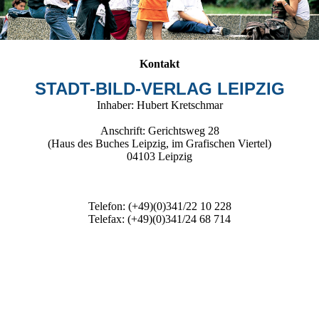
Kontakt
STADT-BILD-VERLAG LEIPZIG
Inhaber: Hubert Kretschmar
Anschrift: Gerichtsweg 28
(Haus des Buches Leipzig, im Grafischen Viertel)
04103 Leipzig
Telefon: (+49)(0)341/22 10 228
Telefax: (+49)(0)341/24 68 714